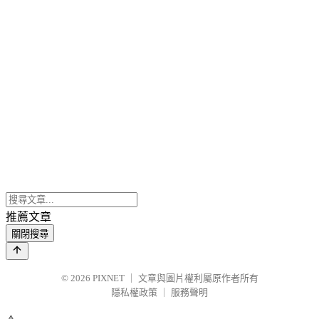
推薦文章
關閉搜尋
© 2026
PIXNET
｜
文章與圖片權利屬原作者所有
隱私權政策
｜
服務聲明